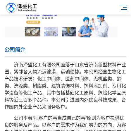
公司简介
济南泽盛化工有限公司座落于山东省济南新型材料产业
园，紧邻各大物流运输港，运输便捷。本公司经营生物化工
产品技术研发；化工中间体、医药中间体、无机盐类、醇
类、洗涤类、树脂类、建筑装饰材料、饲料添加剂、专用化
学设备等化工产品，其中包括基础化工原料、危险化学品原
料等近三百多个品种。本公司引进国内外优良科技成果，合
作国内外企业产品来服务客户。
公司本着“把客户的事当成自己的事”原则为客户提供优
良的服务及产品。以客户的需求作为我们努力的方向，为客