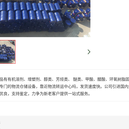
品有有机溶剂、增塑剂、醇类、芳烃类、 醚类、甲酸、醋酸、环氧树脂
专门的物流仓储设备，靠近物流转运中心吗，发货速度快。公司引进国内
优良，支持鉴定，力争为新老客户提供一站式服务。
无
无