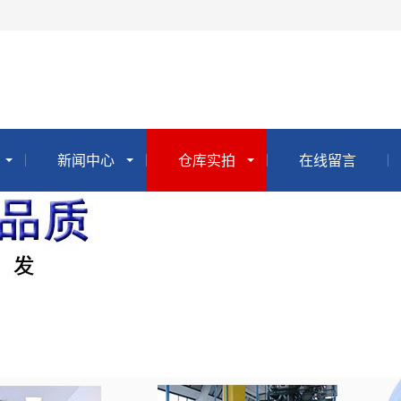
新闻中心
仓库实拍
在线留言