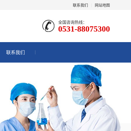
联系我们
|
网站地图
全国咨询热线：
0531-88075300
联系我们