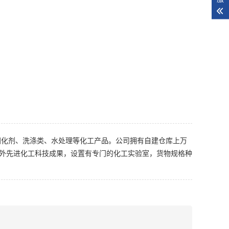
固化剂、洗涤类、水处理等化工产品。公司拥有自建仓库上万
外先进化工科技成果，设置有专门的化工实验室，货物规格种