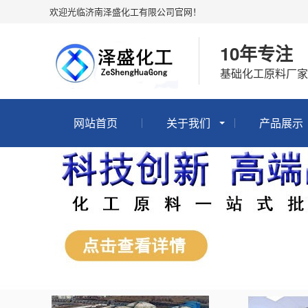
欢迎光临济南泽盛化工有限公司官网！
10年专注
基础化工原料厂家
网站首页
关于我们
产品展示